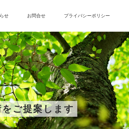
らせ
お問合せ
プライバシーポリシー
術をご提案します