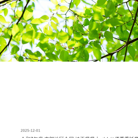
2025-12-01