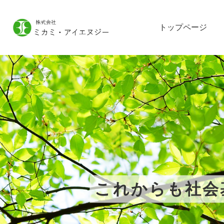
トップページ
これからも社会