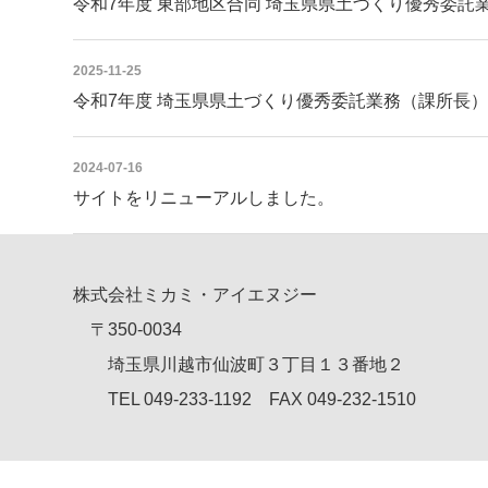
令和7年度 東部地区合同 埼玉県県土づくり優秀委
2025-11-25
令和7年度 埼玉県県土づくり優秀委託業務（課所長
2024-07-16
サイトをリニューアルしました。
株式会社ミカミ・アイエヌジー
〒350-0034
埼玉県川越市仙波町３丁目１３番地２
TEL 049-233-1192 FAX 049-232-1510